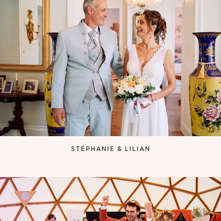
STÉPHANIE & LILIAN