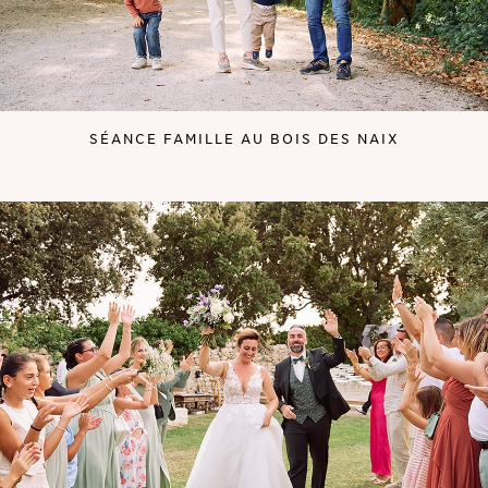
SÉANCE FAMILLE AU BOIS DES NAIX