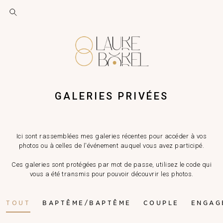
GALERIES PRIVÉES
Ici sont rassemblées mes galeries récentes pour accéder à vos
photos ou à celles de l'événement auquel vous avez participé.
Ces galeries sont protégées par mot de passe, utilisez le code qui
vous a été transmis pour pouvoir découvrir les photos.
TOUT
BAPTÊME/BAPTÊME
COUPLE
ENGAG