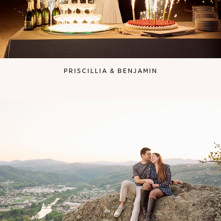
PRISCILLIA & BENJAMIN