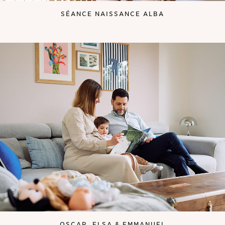
SÉANCE NAISSANCE ALBA
OSCAR, ELSA & EMMANUEL