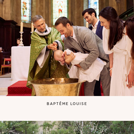
BAPTÊME LOUISE