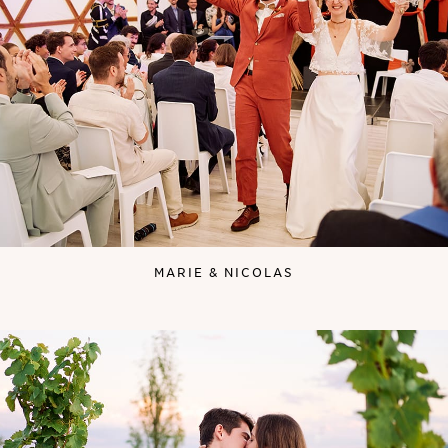
MARIE & NICOLAS