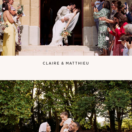
CLAIRE & MATTHIEU