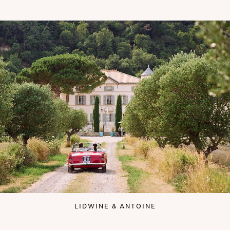
LIDWINE & ANTOINE