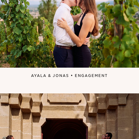
AYALA & JONAS • ENGAGEMENT