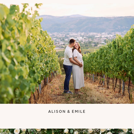
ALISON & EMILE