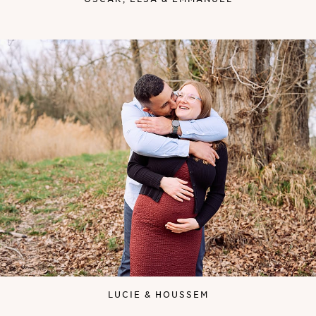
LUCIE & HOUSSEM