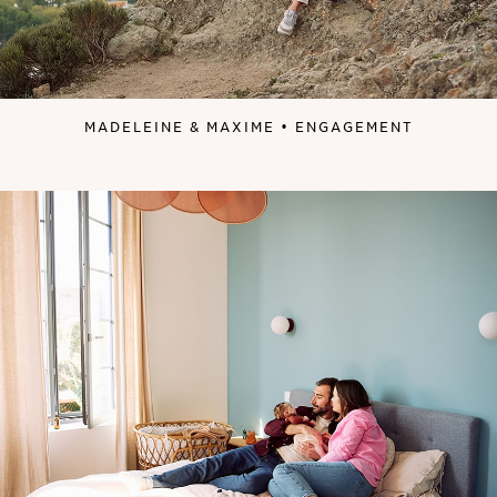
MADELEINE & MAXIME • ENGAGEMENT