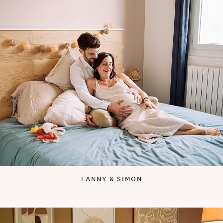
FANNY & SIMON