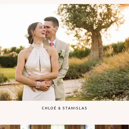
CHLOÉ & STANISLAS