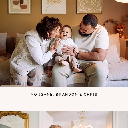
MORGANE, BRANDON & CHRIS