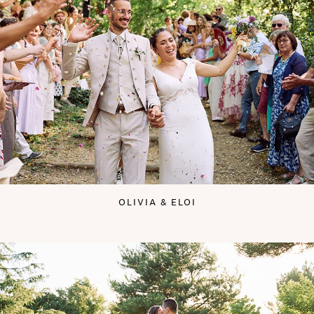
OLIVIA & ELOI