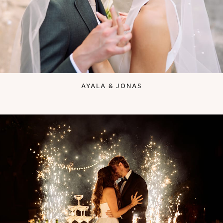
AYALA & JONAS