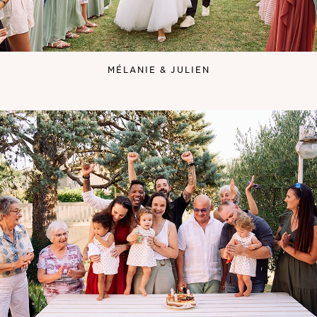
MÉLANIE & JULIEN