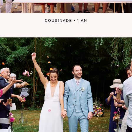
COUSINADE - 1 AN