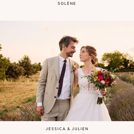
SOLÈNE
JESSICA & JULIEN