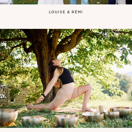
LOUISE & RÉMI