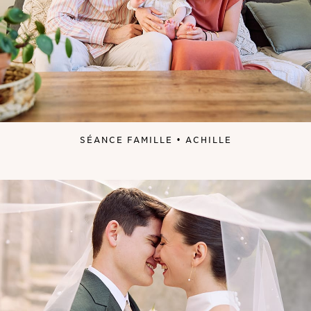
SÉANCE FAMILLE • ACHILLE