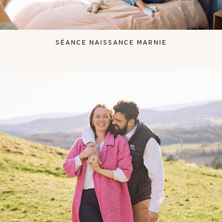
SÉANCE NAISSANCE MARNIE