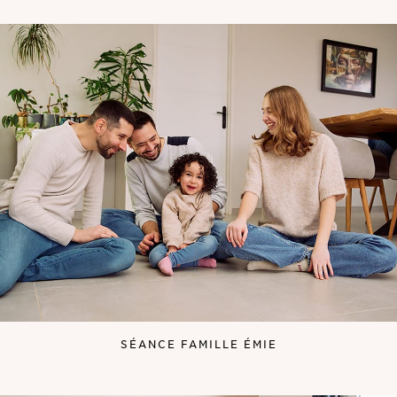
SÉANCE FAMILLE ÉMIE