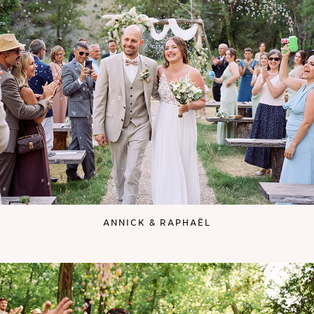
ANNICK & RAPHAËL