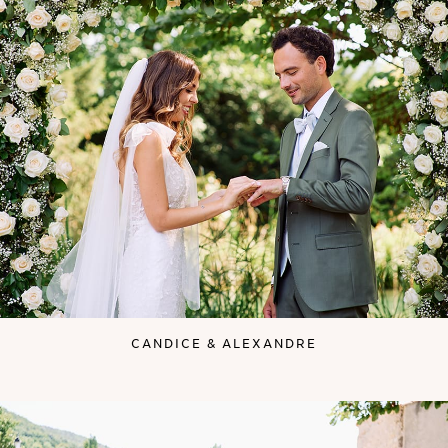
CANDICE & ALEXANDRE